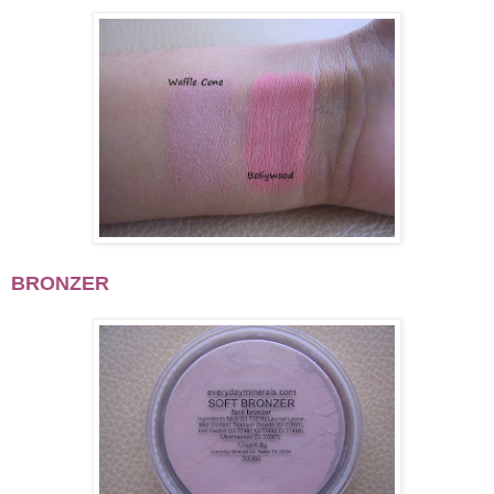
BRONZER