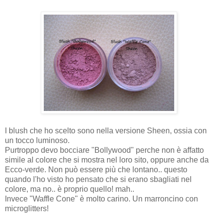
I blush che ho scelto sono nella versione Sheen, ossia con
un tocco luminoso.
Purtroppo devo bocciare "Bollywood" perche non è affatto
simile al colore che si mostra nel loro sito, oppure anche da
Ecco-verde. Non può essere più che lontano.. questo
quando l'ho visto ho pensato che si erano sbagliati nel
colore, ma no.. è proprio quello! mah..
Invece "Waffle Cone" è molto carino. Un marroncino con
microglitters!