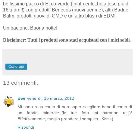
bellissimo pacco di Ecco-verde (finalmente..ho atteso più di
16 giorni!) con prodotti Benecos (nuovi per me), altri Badger
Balm, prodotti nuovi di CMD e un altro blush di EDM!!
Un bacione. Buona notte!
Disclaimer: Tutti i prodotti sono stati acquistati con i miei soldi.
Condividi
13 commenti:
Bee
venerdì, 16 marzo, 2012
Mi sono resa conto di non saper scegliere bene il conto di
un fondo minerale..(le tue foto mi saranno utili)!
Effettivamente, meglio prendere i samples...Kiss!:)
Rispondi