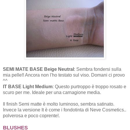
SEMI MATE BASE Beige Neutral
: Sembra fondersi sulla
mia pelle!! Ancora non l'ho testato sul viso. Domani ci provo
^^
IT BASE Light Medium
: Questo purtroppo è troppo rosato e
scuro per me. Ideale per una carnagione media.
Il finish Semi matte è molto luminoso, sembra satinato.
Invece la versione It è come i fondotinta di Neve Cosmetics..
polverosa e poco coprente!.
BLUSHES