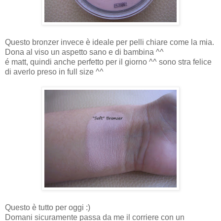
Questo bronzer invece è ideale per pelli chiare come la mia.
Dona al viso un aspetto sano e di bambina ^^
é matt, quindi anche perfetto per il giorno ^^ sono stra felice
di averlo preso in full size ^^
Questo è tutto per oggi :)
Domani sicuramente passa da me il corriere con un