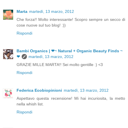
Marta
martedì, 13 marzo, 2012
Che forza!! Molto interessante! Scopro sempre un secco di
cose nuove sul tuo blog! :))
Rispondi
Bambi Organics | ❤~ Natural + Organic Beauty Finds ~
❤
martedì, 13 marzo, 2012
GRAZIE MILLE MARTA!! Sei molto gentille :) <3
Rispondi
Federica Ecobiopinioni
martedì, 13 marzo, 2012
Aspettavo questa recensione! Mi hai incuriosita, la metto
nella whish list.
Rispondi