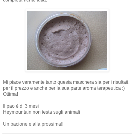
Mi piace veramente tanto questa maschera sia per i risultati,
per il prezzo e anche per la sua parte aroma terapeutica :)
Ottima!
Il pao è di 3 mesi
Heymountain non testa sugli animali
Un bacione e alla prossima!!!