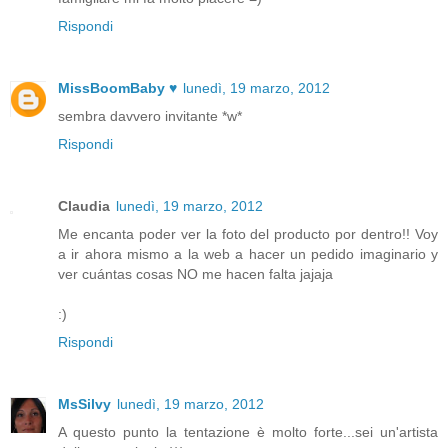
Rispondi
MissBoomBaby ♥
lunedì, 19 marzo, 2012
sembra davvero invitante *w*
Rispondi
Claudia
lunedì, 19 marzo, 2012
Me encanta poder ver la foto del producto por dentro!! Voy
a ir ahora mismo a la web a hacer un pedido imaginario y
ver cuántas cosas NO me hacen falta jajaja
:)
Rispondi
MsSilvy
lunedì, 19 marzo, 2012
A questo punto la tentazione è molto forte...sei un'artista