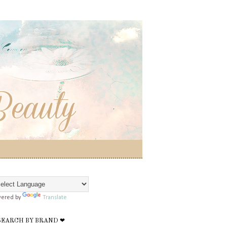
ered by
Translate
SEARCH BY BRAND ❤