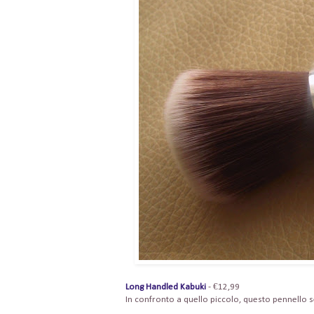
Long Handled Kabuki
- €12,99
In confronto a quello piccolo, questo pennello se