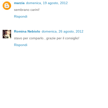
marzia
domenica, 19 agosto, 2012
sembrano carini!
Rispondi
Romina Nebiolo
domenica, 26 agosto, 2012
stavo per comparlo...grazie per il consiglio!
Rispondi