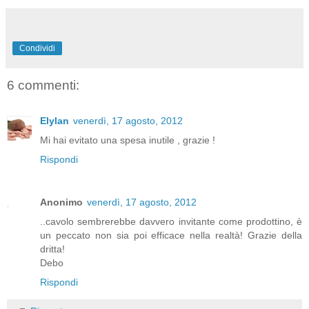
Condividi
6 commenti:
Elylan
venerdì, 17 agosto, 2012
Mi hai evitato una spesa inutile , grazie !
Rispondi
Anonimo
venerdì, 17 agosto, 2012
..cavolo sembrerebbe davvero invitante come prodottino, è
un peccato non sia poi efficace nella realtà! Grazie della
dritta!
Debo
Rispondi