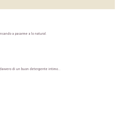
nsando a pasarme a lo natural.
avvero di un buon detergente intimo...