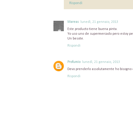
Rispondi
Mareas
lunedì, 21 gennaio, 2013
Este producto tiene buena pinta.
Yo uso uno de supermercado pero estoy pe
Un besote.
Rispondi
Profumio
lunedì, 21 gennaio, 2013
Devo prenderlo assolutamente ho bisogno d
Rispondi