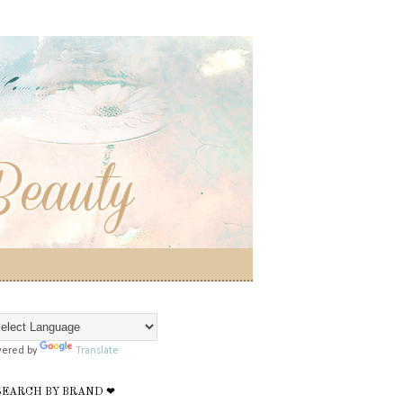
ered by
Translate
SEARCH BY BRAND ❤