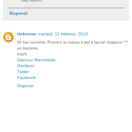
Rispondi
Unknown
martedì, 12 febbraio, 2013
Mi hai convinta. Proverò la crema e poi ti faccio risapere! ^^
un bacione,
marti
Glamour Marmalade
Martilami
Twitter
Facebook
Rispondi