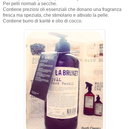
Per pelli normali a secche.
Contiene preziosi oli essenziali che donano una fragranza
fresca ma speziata, che stimolano e attivato la pelle.
Contiene burro di karité e olio di cocco.