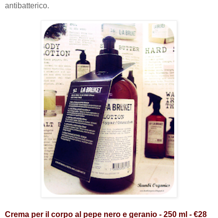
antibatterico.
Crema per il corpo al pepe nero e geranio - 250 ml - €28