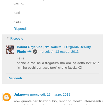
casino.
baci
giulia
Rispondi
Risposte
Bambi Organics | ❤~ Natural + Organic Beauty
Finds ~❤
mercoledì, 13 marzo, 2013
=) =)
anche a me..bella fregatura ma ora ho detto BASTA e
"chi ha occhi per ascoltare" che lo faccia XD
Rispondi
Unknown
mercoledì, 13 marzo, 2013
wow quante certificazioni bio, rendono moolto interessanti i