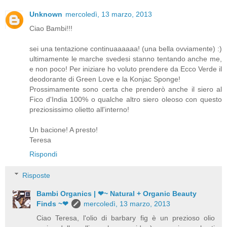
Unknown
mercoledì, 13 marzo, 2013
Ciao Bambi!!!
sei una tentazione continuaaaaaa! (una bella ovviamente) :)
ultimamente le marche svedesi stanno tentando anche me,
e non poco! Per iniziare ho voluto prendere da Ecco Verde il
deodorante di Green Love e la Konjac Sponge!
Prossimamente sono certa che prenderò anche il siero al
Fico d'India 100% o qualche altro siero oleoso con questo
preziosissimo olietto all'interno!
Un bacione! A presto!
Teresa
Rispondi
Risposte
Bambi Organics | ❤~ Natural + Organic Beauty
Finds ~❤
mercoledì, 13 marzo, 2013
Ciao Teresa, l'olio di barbary fig è un prezioso olio