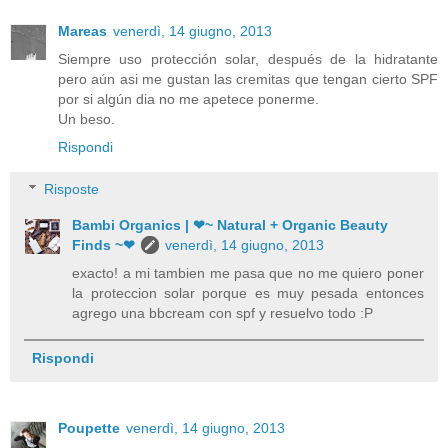
Mareas
venerdì, 14 giugno, 2013
Siempre uso protección solar, después de la hidratante
pero aún asi me gustan las cremitas que tengan cierto SPF
por si algún dia no me apetece ponerme.
Un beso.
Rispondi
Risposte
Bambi Organics | ❤~ Natural + Organic Beauty
Finds ~❤
venerdì, 14 giugno, 2013
exacto! a mi tambien me pasa que no me quiero poner
la proteccion solar porque es muy pesada entonces
agrego una bbcream con spf y resuelvo todo :P
Rispondi
Poupette
venerdì, 14 giugno, 2013