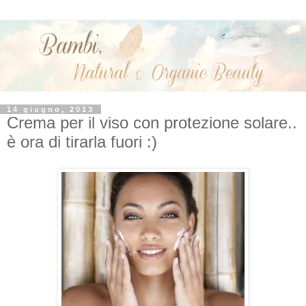
14 giugno, 2013
Crema per il viso con protezione solare..
è ora di tirarla fuori :)