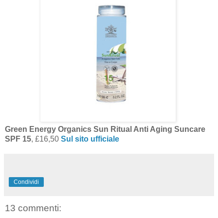
Green Energy Organics Sun Ritual Anti Aging Suncare
SPF 15
, £16,50
Sul sito ufficiale
Condividi
13 commenti: