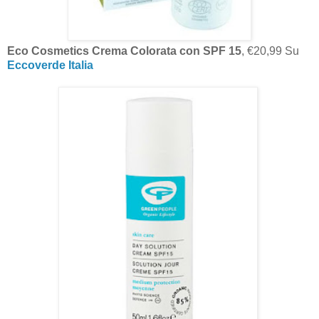
Eco Cosmetics Crema Colorata con SPF 15
, €20,99 Su
Eccoverde Italia