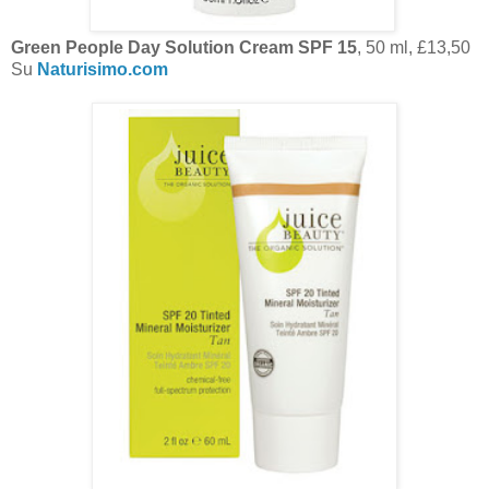
Green People Day Solution Cream SPF 15
, 50 ml, £13,50
Su
Naturisimo.com