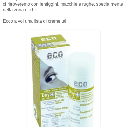
ci ritroveremo con lentiggini, macchie e rughe, specialmente
nella zona occhi.
Ecco a voi una lista di creme utili