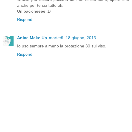
anche per te sia tutto ok.
Un bacioneeee :D
Rispondi
Anice Make Up
martedì, 18 giugno, 2013
Io uso sempre almeno la protezione 30 sul viso.
Rispondi