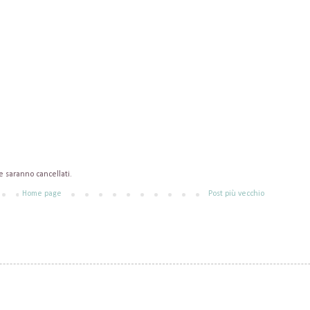
saranno cancellati.
Home page
Post più vecchio