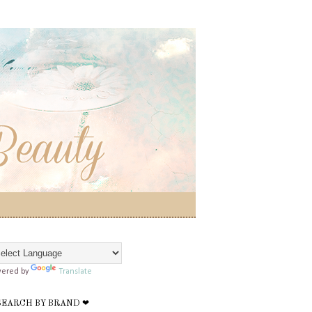
ered by
Translate
SEARCH BY BRAND ❤