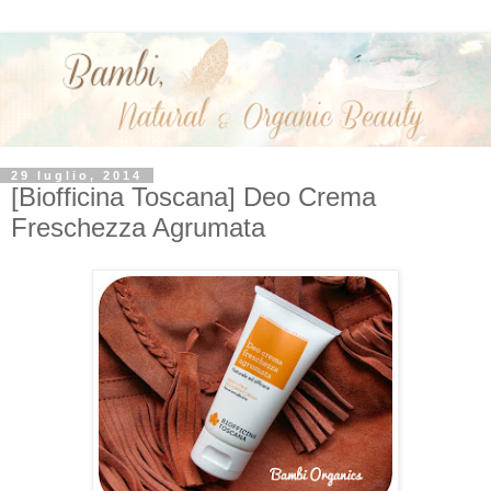
29 luglio, 2014
[Biofficina Toscana] Deo Crema
Freschezza Agrumata