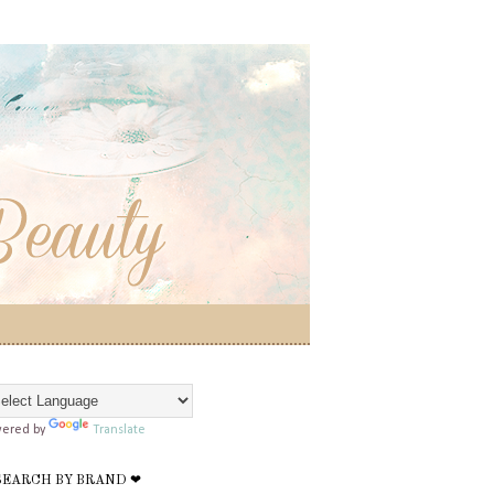
ered by
Translate
SEARCH BY BRAND ❤