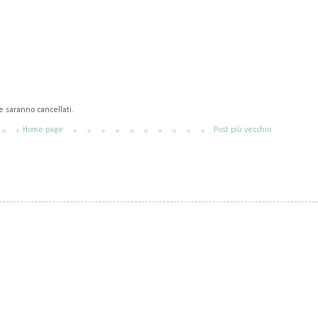
saranno cancellati.
Home page
Post più vecchio