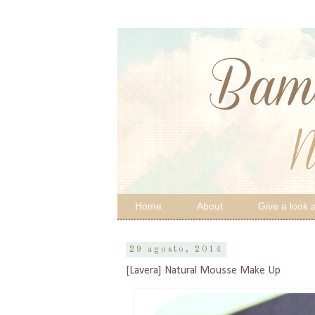
Home
About
Give a look a
29 agosto, 2014
[Lavera] Natural Mousse Make Up