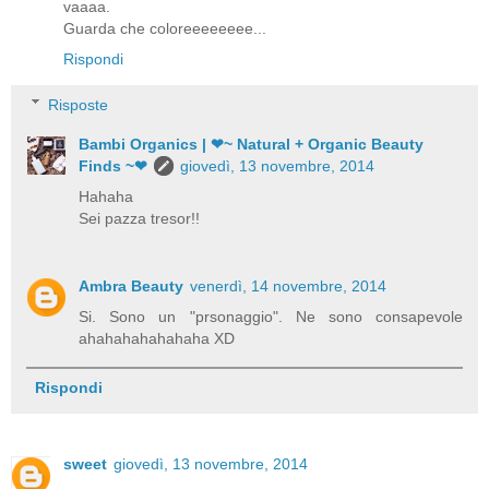
vaaaa.
Guarda che coloreeeeeeee...
Rispondi
Risposte
Bambi Organics | ❤~ Natural + Organic Beauty
Finds ~❤
giovedì, 13 novembre, 2014
Hahaha
Sei pazza tresor!!
Ambra Beauty
venerdì, 14 novembre, 2014
Si. Sono un "prsonaggio". Ne sono consapevole
ahahahahahahaha XD
Rispondi
sweet
giovedì, 13 novembre, 2014