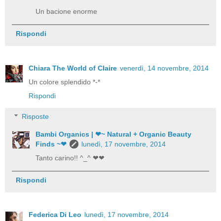
Un bacione enorme
Rispondi
Chiara The World of Claire
venerdì, 14 novembre, 2014
Un colore splendido *-*
Rispondi
Risposte
Bambi Organics | ❤~ Natural + Organic Beauty
Finds ~❤
lunedì, 17 novembre, 2014
Tanto carino!! ^_^ ❤❤
Rispondi
Federica Di Leo
lunedì, 17 novembre, 2014