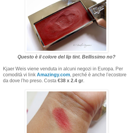
Questo è il colore del lip tint. Bellissimo no?
Kjaer Weis viene venduta in alcuni negozi in Europa. Per
comodità vi link
Amazingy.com
, perché è anche l'ecostore
da dove l'ho preso. Costa
€38 x 2.4 gr
.