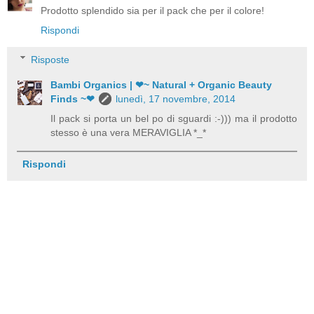
Prodotto splendido sia per il pack che per il colore!
Rispondi
Risposte
Bambi Organics | ❤~ Natural + Organic Beauty
Finds ~❤
lunedì, 17 novembre, 2014
Il pack si porta un bel po di sguardi :-))) ma il prodotto
stesso è una vera MERAVIGLIA *_*
Rispondi