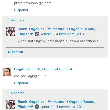
preferiti!!buona giornata!!
Rispondi
Risposte
Bambi Organics | ❤~ Natural + Organic Beauty
Finds ~❤
venerdì, 14 novembre, 2014
Good morning!! Questo senza dubbio è eccezionale!
Rispondi
Brigitta
venerdì, 14 novembre, 2014
che packaging *___*
Rispondi
Risposte
Bambi Organics | ❤~ Natural + Organic Beauty
Finds ~❤
venerdì, 14 novembre, 2014