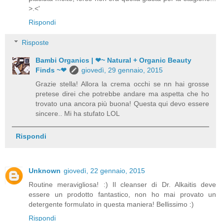
>.<'
Rispondi
Risposte
Bambi Organics | ❤~ Natural + Organic Beauty
Finds ~❤
giovedì, 29 gennaio, 2015
Grazie stella! Allora la crema occhi se nn hai grosse
pretese direi che potrebbe andare ma aspetta che ho
trovato una ancora più buona! Questa qui devo essere
sincere.. Mi ha stufato LOL
Rispondi
Unknown
giovedì, 22 gennaio, 2015
Routine meravigliosa! :) Il cleanser di Dr. Alkaitis deve
essere un prodotto fantastico, non ho mai provato un
detergente formulato in questa maniera! Bellissimo :)
Rispondi