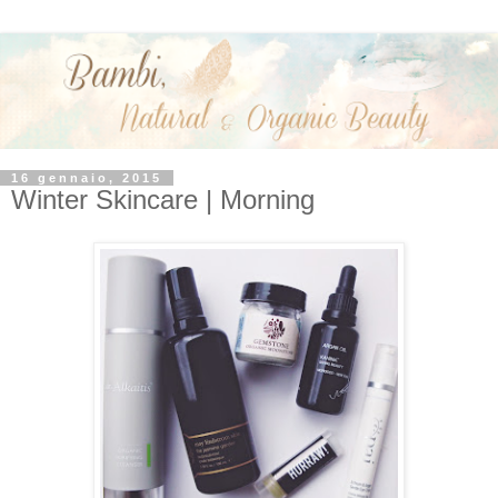
16 gennaio, 2015
Winter Skincare | Morning