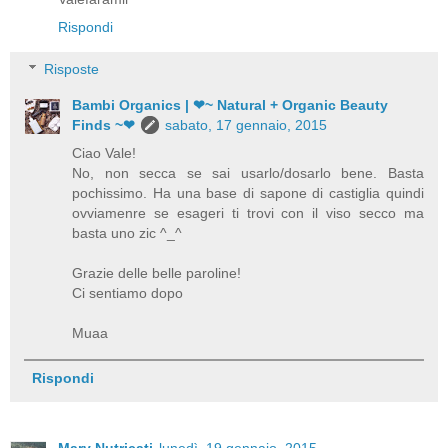
Rispondi
Risposte
Bambi Organics | ❤~ Natural + Organic Beauty
Finds ~❤
sabato, 17 gennaio, 2015
Ciao Vale!
No, non secca se sai usarlo/dosarlo bene. Basta
pochissimo. Ha una base di sapone di castiglia quindi
ovviamenre se esageri ti trovi con il viso secco ma
basta uno zic ^_^
Grazie delle belle paroline!
Ci sentiamo dopo
Muaa
Rispondi