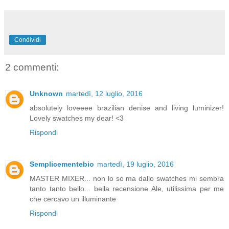
Condividi
2 commenti:
Unknown
martedì, 12 luglio, 2016
absolutely loveeee brazilian denise and living luminizer!
Lovely swatches my dear! <3
Rispondi
Semplicementebio
martedì, 19 luglio, 2016
MASTER MIXER... non lo so ma dallo swatches mi sembra
tanto tanto bello... bella recensione Ale, utilissima per me
che cercavo un illuminante
Rispondi