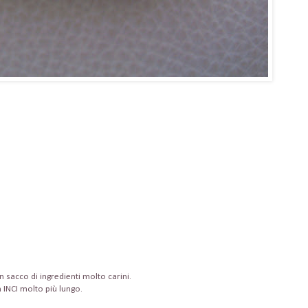
sacco di ingredienti molto carini.
 INCI molto più lungo.