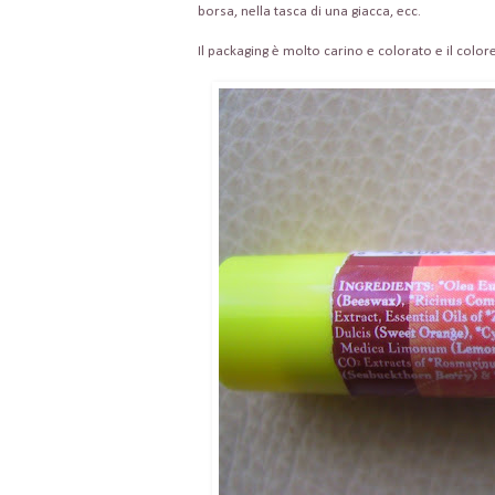
borsa, nella tasca di una giacca, ecc.
Il packaging è molto carino e colorato e il color