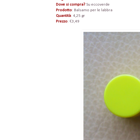
Dove si compra?
Su eccoverde
Prodotto
: Balsamo per le labbra
Quantità
: 4,25 gr
Prezzo
: €3,49