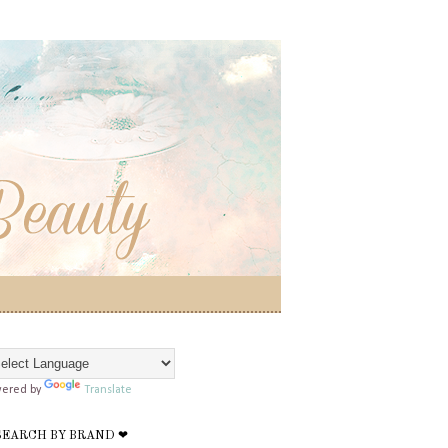
ered by
Translate
SEARCH BY BRAND ❤