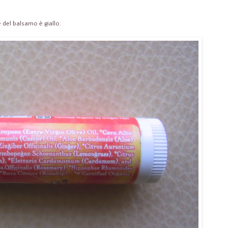
e del balsamo è giallo.