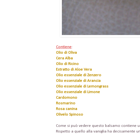
Contiene
:
Olio di Oliva
Cera Alba
Olio di Ricino
Estratto di Aloe Vera
Olio essenziale di Zenzero
Olio essenziale di Arancia
Olio essenziale di Lemongrass
Olio essenziale di Limone
Cardomono
Rosmarino
Rosa canina
Olivelo Spinoso
Come si può vedere questo balsamo contiene un 
Rispetto a quello alla vaniglia ha decisamente un