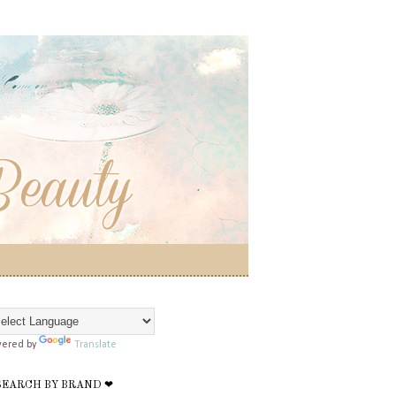
ered by
Translate
SEARCH BY BRAND ❤