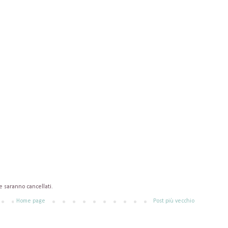
saranno cancellati.
Home page
Post più vecchio