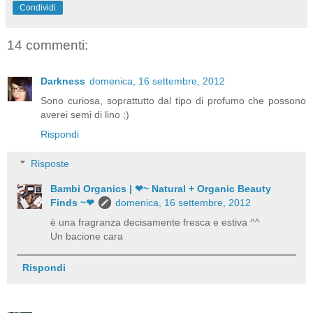
Condividi
14 commenti:
Darkness
domenica, 16 settembre, 2012
Sono curiosa, soprattutto dal tipo di profumo che possono
averei semi di lino ;)
Rispondi
Risposte
Bambi Organics | ❤~ Natural + Organic Beauty
Finds ~❤
domenica, 16 settembre, 2012
è una fragranza decisamente fresca e estiva ^^
Un bacione cara
Rispondi