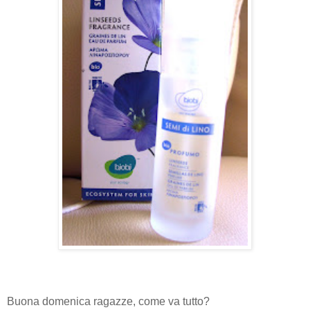
Buona domenica ragazze, come va tutto?