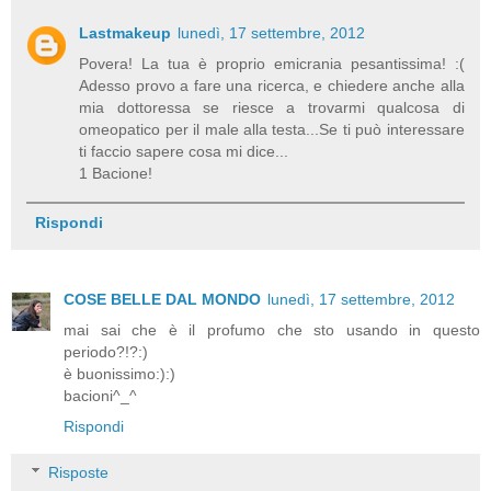
Lastmakeup
lunedì, 17 settembre, 2012
Povera! La tua è proprio emicrania pesantissima! :(
Adesso provo a fare una ricerca, e chiedere anche alla
mia dottoressa se riesce a trovarmi qualcosa di
omeopatico per il male alla testa...Se ti può interessare
ti faccio sapere cosa mi dice...
1 Bacione!
Rispondi
COSE BELLE DAL MONDO
lunedì, 17 settembre, 2012
mai sai che è il profumo che sto usando in questo
periodo?!?:)
è buonissimo:):)
bacioni^_^
Rispondi
Risposte