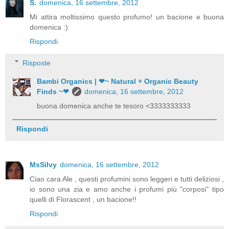
S.
domenica, 16 settembre, 2012
Mi attira moltissimo questo profumo! un bacione e buona
domenica :)
Rispondi
Risposte
Bambi Organics | ❤~ Natural + Organic Beauty
Finds ~❤
domenica, 16 settembre, 2012
buona domenica anche te tesoro <3333333333
Rispondi
MsSilvy
domenica, 16 settembre, 2012
Ciao cara Ale , questi profumini sono leggeri e tutti deliziosi ,
io sono una zia e amo anche i profumi più "corposi" tipo
quelli di Florascent , un bacione!!
Rispondi