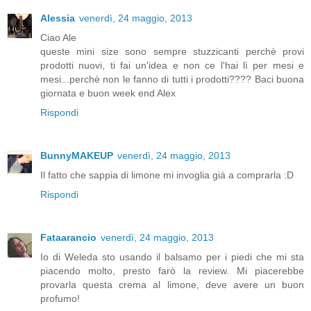
Alessia
venerdì, 24 maggio, 2013
Ciao Ale
queste mini size sono sempre stuzzicanti perchè provi
prodotti nuovi, ti fai un'idea e non ce l'hai lì per mesi e
mesi...perchè non le fanno di tutti i prodotti???? Baci buona
giornata e buon week end Alex
Rispondi
BunnyMAKEUP
venerdì, 24 maggio, 2013
Il fatto che sappia di limone mi invoglia già a comprarla :D
Rispondi
Fataarancio
venerdì, 24 maggio, 2013
Io di Weleda sto usando il balsamo per i piedi che mi sta
piacendo molto, presto farò la review. Mi piacerebbe
provarla questa crema al limone, deve avere un buon
profumo!