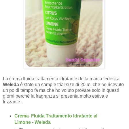
La crema fluida trattamento idratante della marca tedesca
Weleda
è stato un sample trial size di 20 ml che ho ricevuto
un po di tempo fa ma che ho voluto provare solo in questi
giorni perché la fragranza si presenta molto estiva e
frizzante.
Crema Fluida Trattamento Idratante al
Limone - Weleda