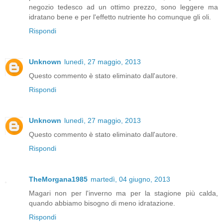
negozio tedesco ad un ottimo prezzo, sono leggere ma
idratano bene e per l'effetto nutriente ho comunque gli oli.
Rispondi
Unknown
lunedì, 27 maggio, 2013
Questo commento è stato eliminato dall'autore.
Rispondi
Unknown
lunedì, 27 maggio, 2013
Questo commento è stato eliminato dall'autore.
Rispondi
TheMorgana1985
martedì, 04 giugno, 2013
Magari non per l'inverno ma per la stagione più calda,
quando abbiamo bisogno di meno idratazione.
Rispondi