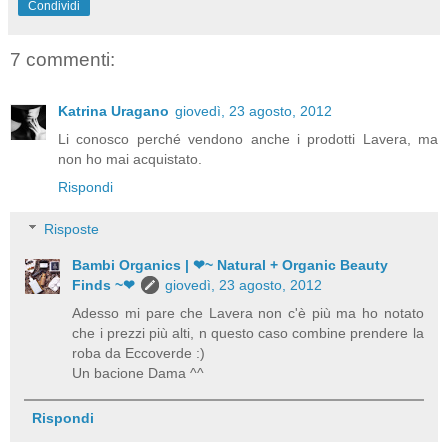
Condividi
7 commenti:
Katrina Uragano
giovedì, 23 agosto, 2012
Li conosco perché vendono anche i prodotti Lavera, ma
non ho mai acquistato.
Rispondi
Risposte
Bambi Organics | ❤~ Natural + Organic Beauty
Finds ~❤
giovedì, 23 agosto, 2012
Adesso mi pare che Lavera non c'è più ma ho notato
che i prezzi più alti, n questo caso combine prendere la
roba da Eccoverde :)
Un bacione Dama ^^
Rispondi