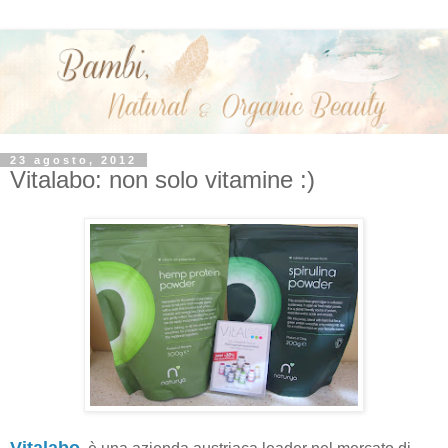
23 agosto, 2012
Vitalabo: non solo vitamine :)
Vitalabo