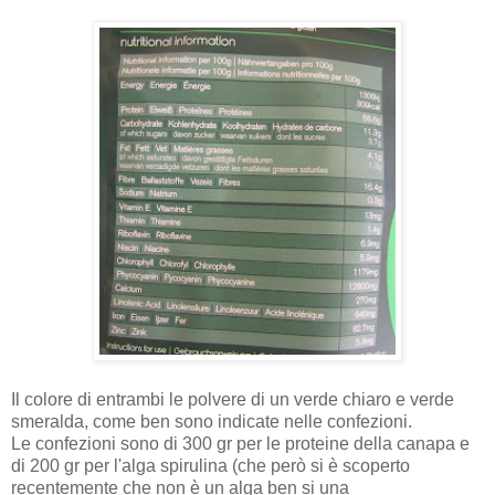
Il colore di entrambi le polvere di un verde chiaro e verde
smeralda, come ben sono indicate nelle confezioni.
Le confezioni sono di 300 gr per le proteine della canapa e
di 200 gr per l'alga spirulina (che però si è scoperto
recentemente che non è un alga ben si una