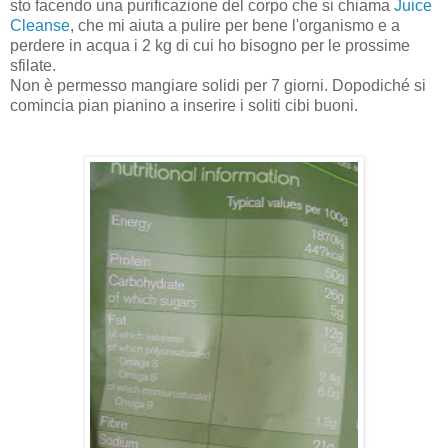
sto facendo una purificazione del corpo che si chiama
Juice
Cleanse
, che mi aiuta a pulire per bene l'organismo e a
perdere in acqua i 2 kg di cui ho bisogno per le prossime
sfilate.
Non è permesso mangiare solidi per 7 giorni. Dopodiché si
comincia pian pianino a inserire i soliti cibi buoni.