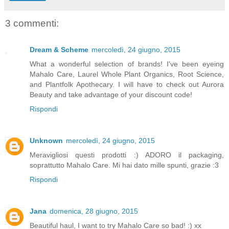
3 commenti:
Dream & Scheme
mercoledì, 24 giugno, 2015
What a wonderful selection of brands! I've been eyeing
Mahalo Care, Laurel Whole Plant Organics, Root Science,
and Plantfolk Apothecary. I will have to check out Aurora
Beauty and take advantage of your discount code!
Rispondi
Unknown
mercoledì, 24 giugno, 2015
Meravigliosi questi prodotti :) ADORO il packaging,
soprattutto Mahalo Care. Mi hai dato mille spunti, grazie :3
Rispondi
Jana
domenica, 28 giugno, 2015
Beautiful haul, I want to try Mahalo Care so bad! :) xx