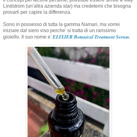
Lindstrom (un'altra azienda star) ma credetemi che bisogna
provarli per capire la differenza.
Sono in possesso di tutta la gamma Namari, ma vorrei
iniziare dal siero viso perche' si tratta di un rarissimo
ELIXIER Botanical Treatment Serum
gioiello. Il suo nome e'
.