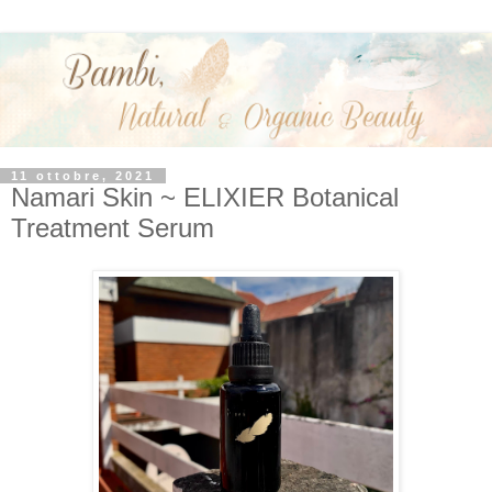
11 ottobre, 2021
Namari Skin ~ ELIXIER Botanical
Treatment Serum