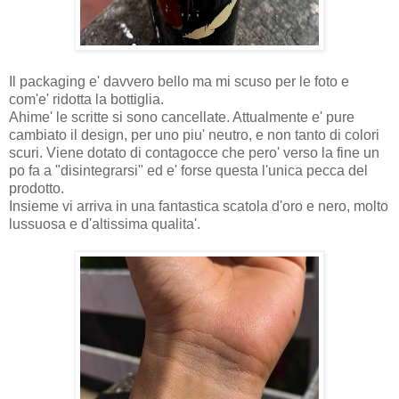
Il packaging e' davvero bello ma mi scuso per le foto e
com'e' ridotta la bottiglia.
Ahime' le scritte si sono cancellate. Attualmente e' pure
cambiato il design, per uno piu' neutro, e non tanto di colori
scuri. Viene dotato di contagocce che pero' verso la fine un
po fa a "disintegrarsi" ed e' forse questa l'unica pecca del
prodotto.
Insieme vi arriva in una fantastica scatola d'oro e nero, molto
lussuosa e d'altissima qualita'.