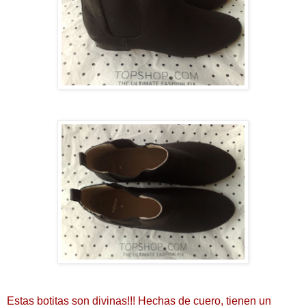
Estas botitas son divinas!!! Hechas de cuero, tienen un