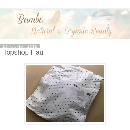
25 luglio, 2011
Topshop Haul