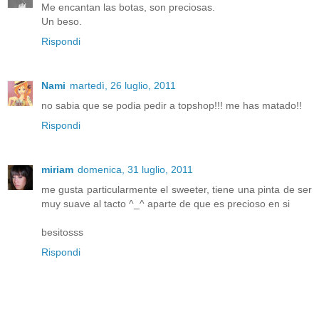
Me encantan las botas, son preciosas.
Un beso.
Rispondi
Nami
martedì, 26 luglio, 2011
no sabia que se podia pedir a topshop!!! me has matado!!
Rispondi
miriam
domenica, 31 luglio, 2011
me gusta particularmente el sweeter, tiene una pinta de ser
muy suave al tacto ^_^ aparte de que es precioso en si
besitosss
Rispondi