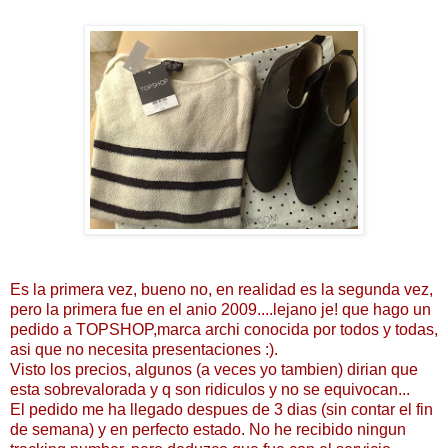
Es la primera vez, bueno no, en realidad es la segunda vez,
pero la primera fue en el anio 2009....lejano je! que hago un
pedido a TOPSHOP,marca archi conocida por todos y todas,
asi que no necesita presentaciones :).
Visto los precios, algunos (a veces yo tambien) dirian que
esta sobrevalorada y q son ridiculos y no se equivocan...
El pedido me ha llegado despues de 3 dias (sin contar el fin
de semana) y en perfecto estado. No he recibido ningun